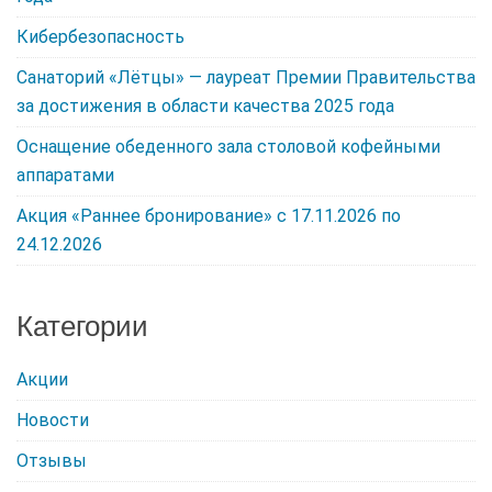
Кибербезопасность
Санаторий «Лётцы» — лауреат Премии Правительства
за достижения в области качества 2025 года
Оснащение обеденного зала столовой кофейными
аппаратами
Акция «Раннее бронирование» c 17.11.2026 по
24.12.2026
Категории
Акции
Новости
Отзывы