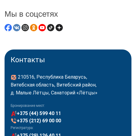
Мы в соцсетях
Контакты
210516, Республика Беларусь,
Витебская область, Витебский район,
д. Малые Лётцы, Санаторий «Лётцы»
Бронирование мест:
+375 (44) 599 40 11
+375 (212) 69 00 00
Регистратура:
+375 (29) 126 40 11