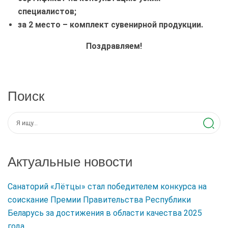
специалистов;
за 2 место – комплект сувенирной продукции.
Поздравляем!
Поиск
Актуальные новости
Санаторий «Лётцы» стал победителем конкурса на
соискание Премии Правительства Республики
Беларусь за достижения в области качества 2025
года