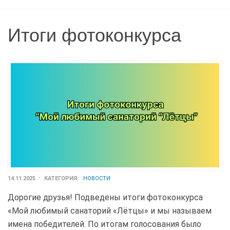
Итоги фотоконкурса
14.11.2025
КАТЕГОРИЯ:
НОВОСТИ
Дорогие друзья! Подведены итоги фотоконкурса
«Мой любимый санаторий «Лётцы» и мы называем
имена победителей. По итогам голосования было