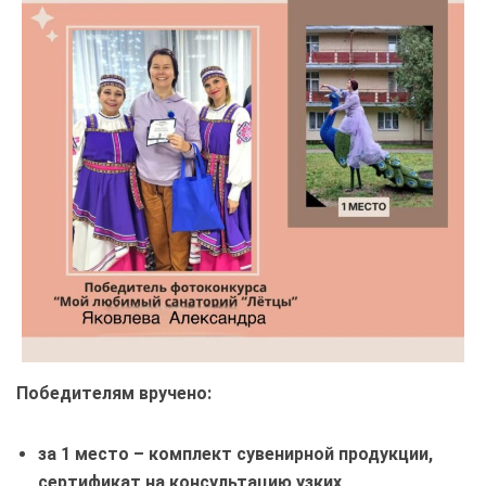
Победителям вручено:
за 1 место – комплект сувенирной продукции,
сертификат на консультацию узких