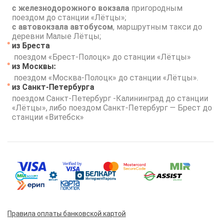
с железнодорожного вокзала
пригородным
поездом до станции «Лётцы»;
с автовокзала автобусом
, маршрутным такси до
деревни Малые Лётцы;
из Бреста
поездом «Брест-Полоцк» до станции «Лётцы»
из Москвы:
поездом «Москва-Полоцк» до станции «Лётцы».
из Санкт-Петербурга
поездом Санкт-Петербург -Калининград до станции
«Лётцы», либо поездом Санкт-Петербург — Брест до
станции «Витебск»
Правила оплаты банковской картой