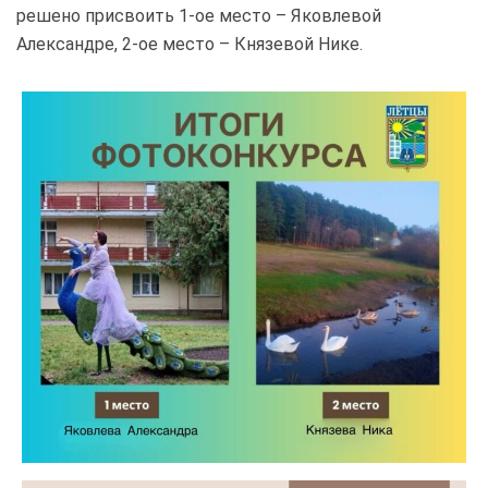
решено присвоить 1-ое место – Яковлевой
Александре, 2-ое место – Князевой Нике.